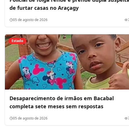
de furtar casas no Araçagy
05 de agosto de 2026
Estado
Desaparecimento de irmãos em Bacabal
completa sete meses sem respostas
05 de agosto de 2026