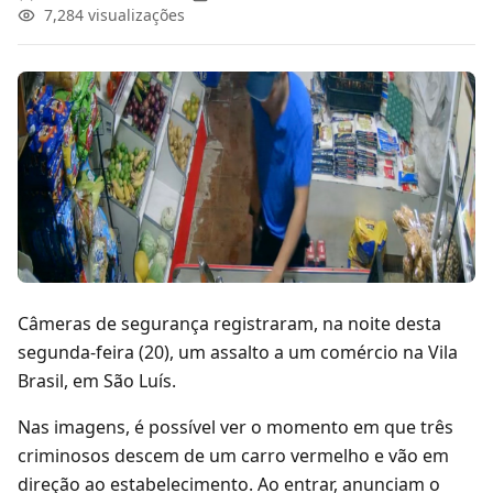
7,284
visualizações
Câmeras de segurança registraram, na noite desta
segunda-feira (20), um assalto a um comércio na Vila
Brasil, em São Luís.
Nas imagens, é possível ver o momento em que três
criminosos descem de um carro vermelho e vão em
direção ao estabelecimento. Ao entrar, anunciam o