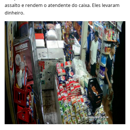
assalto e rendem o atendente do caixa. Eles levaram
dinheiro.