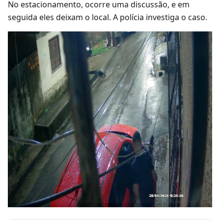
No estacionamento, ocorre uma discussão, e em
seguida eles deixam o local. A polícia investiga o caso.